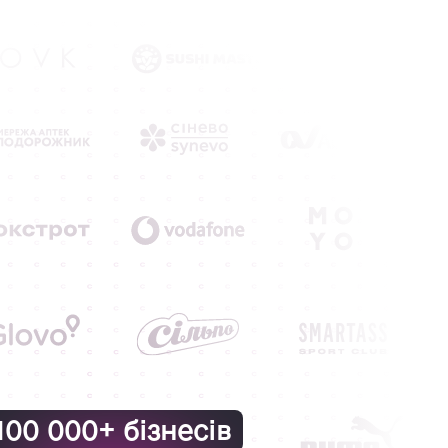
100 000+ бізнесів