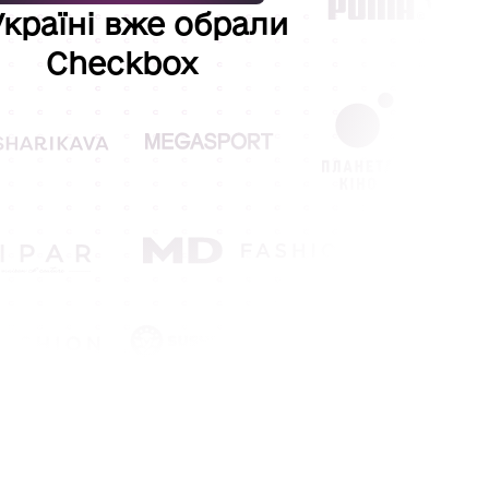
Україні вже обрали
Checkbox