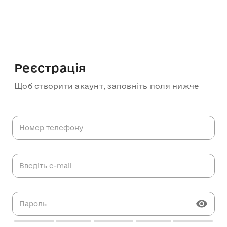
Реєстрація
Щоб створити акаунт, заповніть поля нижче
Номер телефону
Введіть e-mail
Пароль