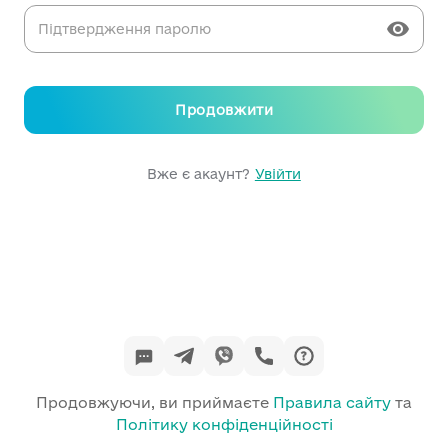
Підтвердження паролю
Продовжити
Вже є акаунт?
Увійти
Продовжуючи, ви приймаєте
Правила сайту
та
Політику конфіденційності