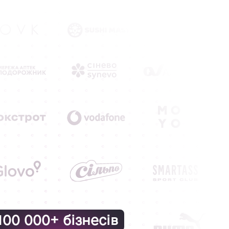
100 000+ бізнесів