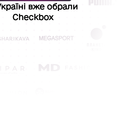
Україні вже обрали
Checkbox